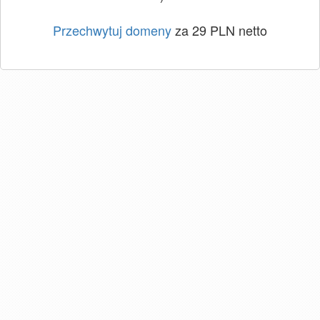
Przechwytuj domeny
za 29 PLN netto