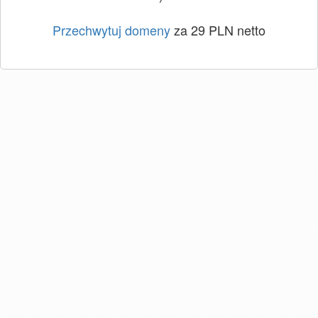
Przechwytuj domeny
za 29 PLN netto